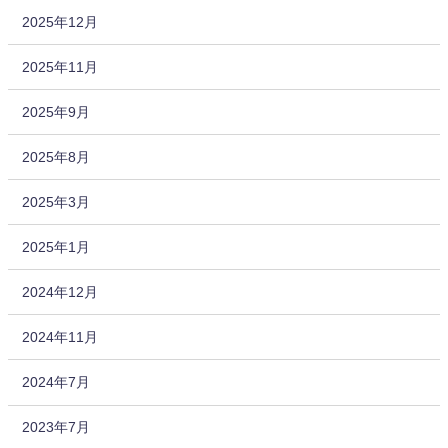
2025年12月
2025年11月
2025年9月
2025年8月
2025年3月
2025年1月
2024年12月
2024年11月
2024年7月
2023年7月