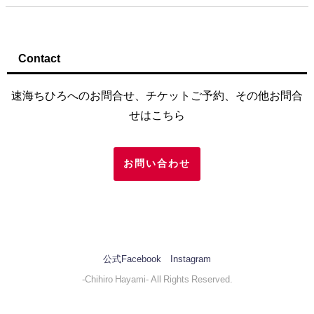
Contact
速海ちひろへのお問合せ、チケットご予約、その他お問合
せはこちら
お問い合わせ
公式Facebook
Instagram
-Chihiro Hayami- All Rights Reserved.