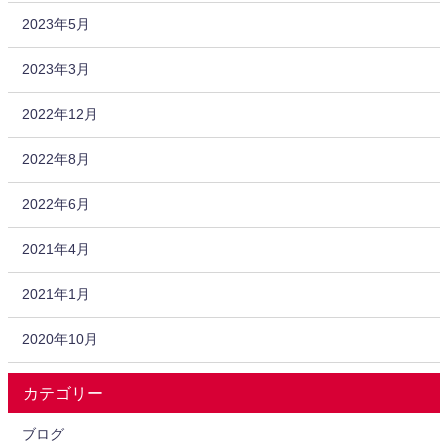
2023年5月
2023年3月
2022年12月
2022年8月
2022年6月
2021年4月
2021年1月
2020年10月
カテゴリー
ブログ