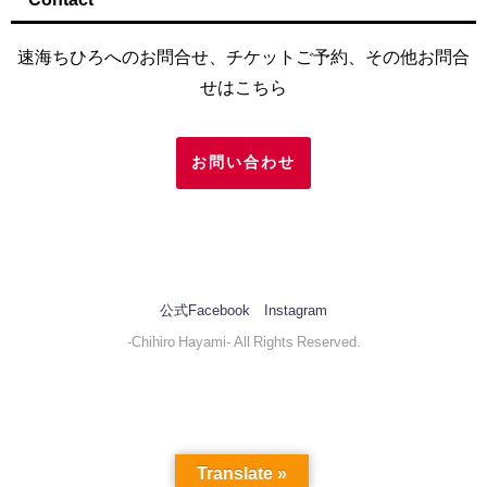
速海ちひろへのお問合せ、チケットご予約、その他お問合
せはこちら
お問い合わせ
公式Facebook
Instagram
-Chihiro Hayami- All Rights Reserved.
Translate »