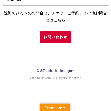
速海ちひろへのお問合せ、チケットご予約、その他お問合
せはこちら
お問い合わせ
公式Facebook
Instagram
-Chihiro Hayami- All Rights Reserved.
Translate »