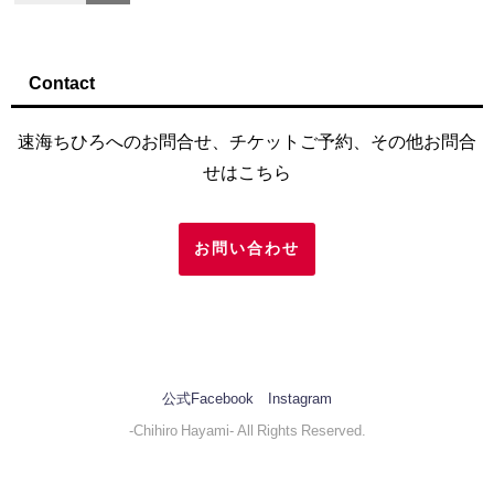
Contact
速海ちひろへのお問合せ、チケットご予約、その他お問合
せはこちら
お問い合わせ
公式Facebook
Instagram
-Chihiro Hayami- All Rights Reserved.