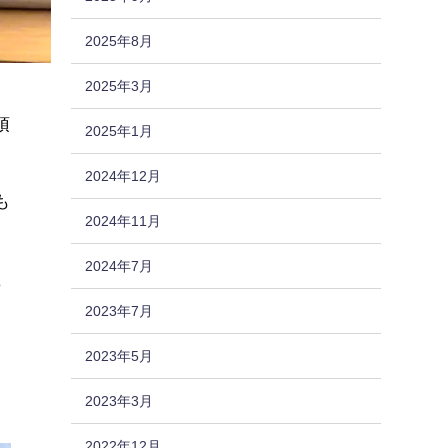
2025年8月
2025年3月
、
頂
2025年1月
2024年12月
も
2024年11月
2024年7月
た
2023年7月
2023年5月
2023年3月
2022年12月