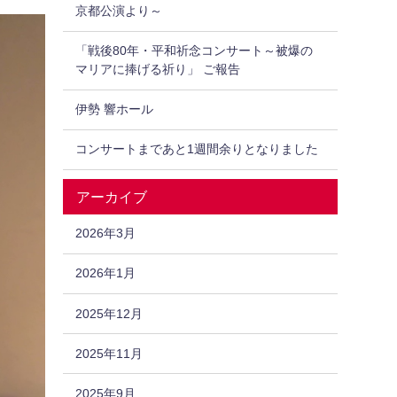
京都公演より～
「戦後80年・平和祈念コンサート～被爆の
マリアに捧げる祈り」 ご報告
伊勢 響ホール
コンサートまであと1週間余りとなりました
アーカイブ
2026年3月
2026年1月
2025年12月
2025年11月
2025年9月