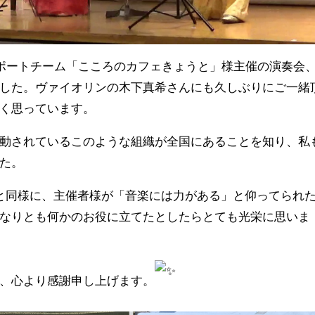
サポートチーム「こころのカフェきょうと」様主催の演奏会
した。ヴァイオリンの木下真希さんにも久しぶりにご一緒
く思っています。
動されているこのような組織が全国にあることを知り、私
た。
と同様に、主催者様が「音楽には力がある」と仰ってられ
なりとも何かのお役に立てたとしたらとても光栄に思いま
、心より感謝申し上げます。