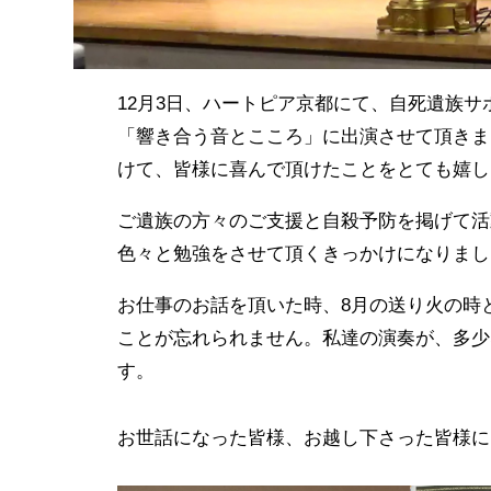
12月3日、ハートピア京都にて、自死遺族
「響き合う音とこころ」に出演させて頂きま
けて、皆様に喜んで頂けたことをとても嬉し
ご遺族の方々のご支援と自殺予防を掲げて活
色々と勉強をさせて頂くきっかけになりまし
お仕事のお話を頂いた時、8月の送り火の時
ことが忘れられません。私達の演奏が、多少
す。
お世話になった皆様、お越し下さった皆様に