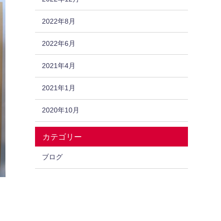
2022年8月
2022年6月
2021年4月
2021年1月
2020年10月
カテゴリー
ブログ